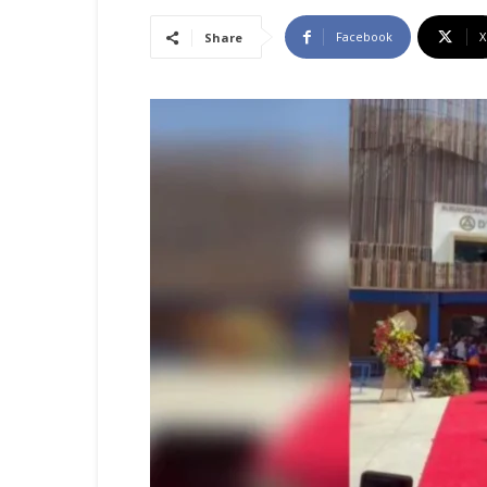
Facebook
X
Share