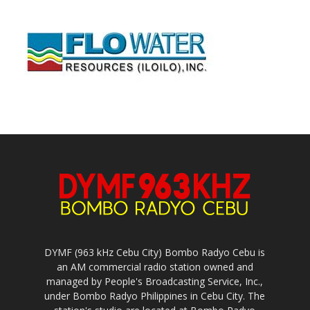
DYMF (963 kHz Cebu City) Bombo Radyo Cebu is
an AM commercial radio station owned and
managed by People's Broadcasting Service, Inc.,
under Bombo Radyo Philippines in Cebu City. The