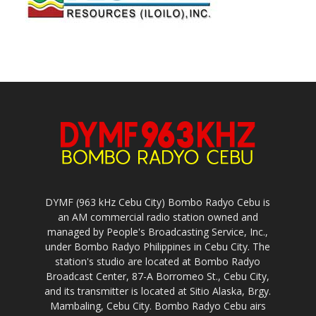
DYMF (963 kHz Cebu City) Bombo Radyo Cebu is
an AM commercial radio station owned and
managed by People's Broadcasting Service, Inc.,
under Bombo Radyo Philippines in Cebu City. The
station's studio are located at Bombo Radyo
Broadcast Center, 87-A Borromeo St., Cebu City,
and its transmitter is located at Sitio Alaska, Brgy.
Mambaling, Cebu City. Bombo Radyo Cebu airs