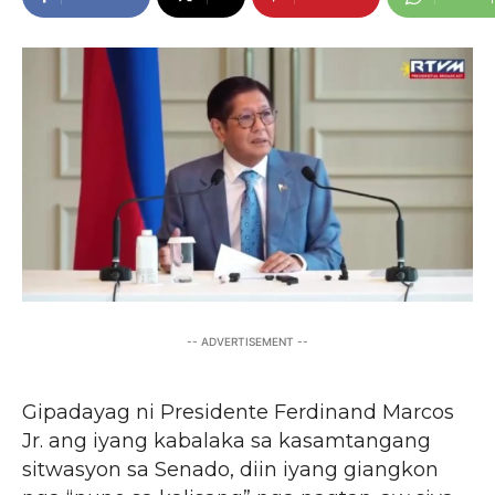
-- ADVERTISEMENT --
Gipadayag ni Presidente Ferdinand Marcos
Jr. ang iyang kabalaka sa kasamtangang
sitwasyon sa Senado, diin iyang giangkon