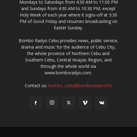
Mondays to Saturdays from 4:30 AM to 11:00 PM
and Sundays from 4:30 AM to 10:30 PM, except
Holy Week of each year where it signs-off at 3:30
PM of Good Friday and resumes broadcasting on
Easter Sunday.
Bombo Radyo Cebu provides news, public service,
drama and music for the audience of Cebu City,
the whole province of Northern Cebu and
Southern Cebu, Central Visayas Region, and
through the whole world via
www.bomboradyo.com.
Contact us:
bombo_cebu@bomboradyo.info