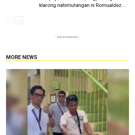
klarong nahimutangan ni Romualdez...
- Advertisement -
MORE NEWS