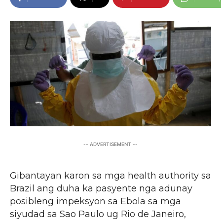
-- ADVERTISEMENT --
Gibantayan karon sa mga health authority sa
Brazil ang duha ka pasyente nga adunay
posibleng impeksyon sa Ebola sa mga
siyudad sa Sao Paulo ug Rio de Janeiro,