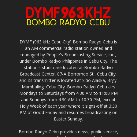
DYMF (963 kHz Cebu City) Bombo Radyo Cebu is
an AM commercial radio station owned and
managed by People's Broadcasting Service, Inc.,
under Bombo Radyo Philippines in Cebu City. The
station's studio are located at Bombo Radyo
Broadcast Center, 87-A Borromeo St., Cebu City,
and its transmitter is located at Sitio Alaska, Brgy.
Mambaling, Cebu City. Bombo Radyo Cebu airs
Mondays to Saturdays from 4:30 AM to 11:00 PM
and Sundays from 4:30 AM to 10:30 PM, except
Holy Week of each year where it signs-off at 3:30
PM of Good Friday and resumes broadcasting on
Easter Sunday.
Bombo Radyo Cebu provides news, public service,