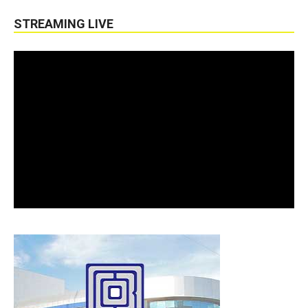
STREAMING LIVE