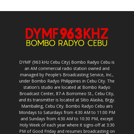
DYMF (963 kHz Cebu City) Bombo Radyo Cebu is
an AM commercial radio station owned and
managed by People's Broadcasting Service, Inc.,
under Bombo Radyo Philippines in Cebu City. The
station's studio are located at Bombo Radyo
Broadcast Center, 87-A Borromeo St., Cebu City,
and its transmitter is located at Sitio Alaska, Brgy.
Mambaling, Cebu City. Bombo Radyo Cebu airs
Mondays to Saturdays from 4:30 AM to 11:00 PM
and Sundays from 4:30 AM to 10:30 PM, except
Holy Week of each year where it signs-off at 3:30
PM of Good Friday and resumes broadcasting on