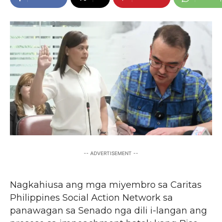
-- ADVERTISEMENT --
Nagkahiusa ang mga miyembro sa Caritas
Philippines Social Action Network sa
panawagan sa Senado nga dili i-langan ang