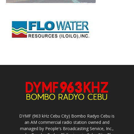
DYMF (963 kHz Cebu City) Bombo Radyo Cebu is
an AM commercial radio station owned and
managed by People's Broadcasting Service, Inc.,