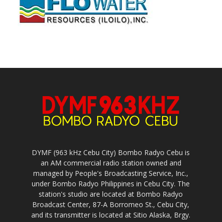
DYMF (963 kHz Cebu City) Bombo Radyo Cebu is
an AM commercial radio station owned and
managed by People's Broadcasting Service, Inc.,
under Bombo Radyo Philippines in Cebu City. The
station's studio are located at Bombo Radyo
Broadcast Center, 87-A Borromeo St., Cebu City,
and its transmitter is located at Sitio Alaska, Brgy.