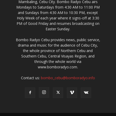
Mambaling, Cebu City. Bombo Radyo Cebu airs
Mondays to Saturdays from 4:30 AM to 11:00 PM
and Sundays from 4:30 AM to 10:30 PM, except
Holy Week of each year where it signs-off at 3:30
PM of Good Friday and resumes broadcasting on
Easter Sunday.
Bombo Radyo Cebu provides news, public service,
drama and music for the audience of Cebu City,
the whole province of Northern Cebu and
Southern Cebu, Central Visayas Region, and
through the whole world via
www.bomboradyo.com.
Contact us:
bombo_cebu@bomboradyo.info