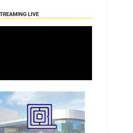
TREAMING LIVE