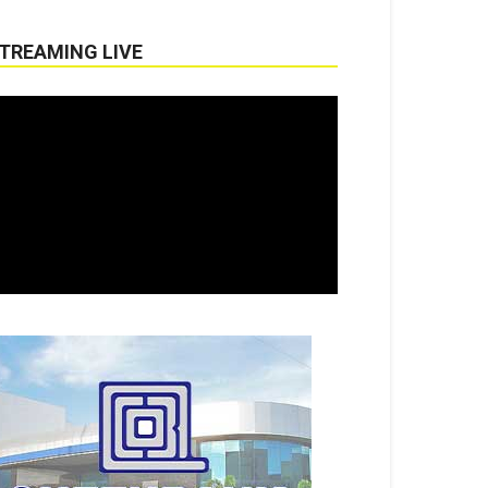
TREAMING LIVE