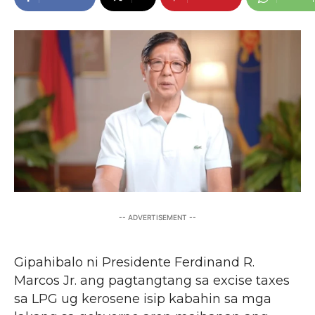
-- ADVERTISEMENT --
Gipahibalo ni Presidente Ferdinand R.
Marcos Jr. ang pagtangtang sa excise taxes
sa LPG ug kerosene isip kabahin sa mga