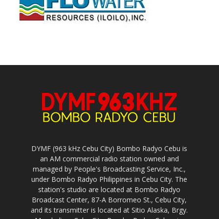
DYMF (963 kHz Cebu City) Bombo Radyo Cebu is
an AM commercial radio station owned and
managed by People's Broadcasting Service, Inc.,
under Bombo Radyo Philippines in Cebu City. The
station's studio are located at Bombo Radyo
Broadcast Center, 87-A Borromeo St., Cebu City,
and its transmitter is located at Sitio Alaska, Brgy.