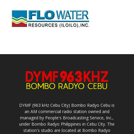
DYMF (963 kHz Cebu City) Bombo Radyo Cebu is
an AM commercial radio station owned and
managed by People's Broadcasting Service, Inc.,
under Bombo Radyo Philippines in Cebu City. The
station's studio are located at Bombo Radyo