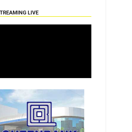
TREAMING LIVE