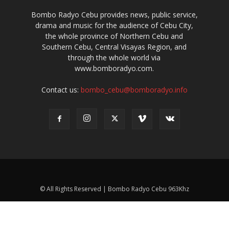
Bombo Radyo Cebu provides news, public service,
drama and music for the audience of Cebu City,
the whole province of Northern Cebu and
Southern Cebu, Central Visayas Region, and
through the whole world via
www.bomboradyo.com.
Contact us:
bombo_cebu@bomboradyo.info
© All Rights Reserved | Bombo Radyo Cebu 963Khz