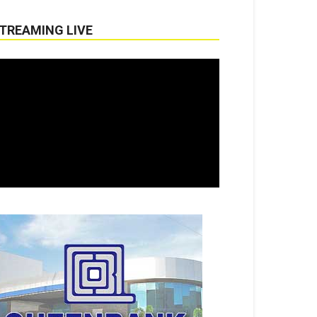
TREAMING LIVE