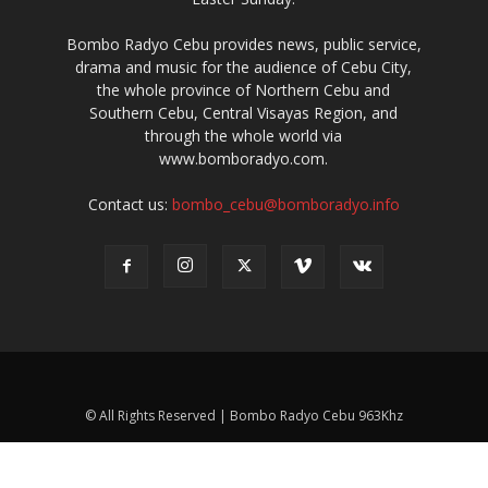
Bombo Radyo Cebu provides news, public service,
drama and music for the audience of Cebu City,
the whole province of Northern Cebu and
Southern Cebu, Central Visayas Region, and
through the whole world via
www.bomboradyo.com.
Contact us:
bombo_cebu@bomboradyo.info
© All Rights Reserved | Bombo Radyo Cebu 963Khz