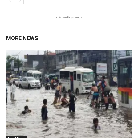
- Advertisement -
MORE NEWS